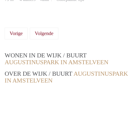
Vorige
Volgende
WONEN IN DE WIJK / BUURT
AUGUSTINUSPARK IN AMSTELVEEN
OVER DE WIJK / BUURT
AUGUSTINUSPARK
IN AMSTELVEEN