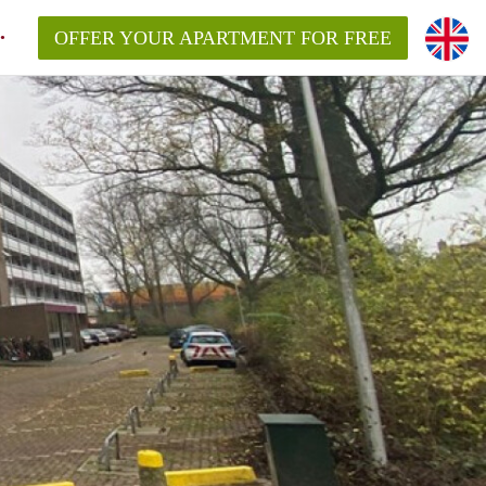
OFFER YOUR APARTMENT FOR FREE