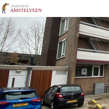
APARTMENT
AMSTELVEEN