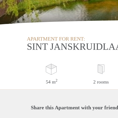
APARTMENT FOR RENT:
SINT JANSKRUIDLA
2
54 m
2 rooms
Share this Apartment with your friend