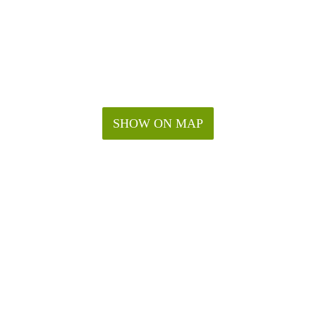
SHOW ON MAP