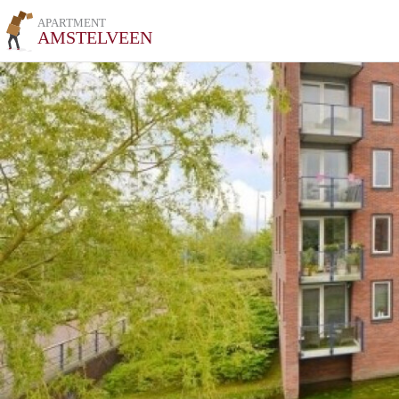
APARTMENT
AMSTELVEEN