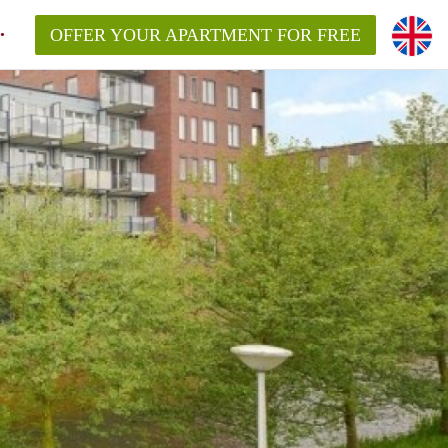
OFFER YOUR APARTMENT FOR FREE