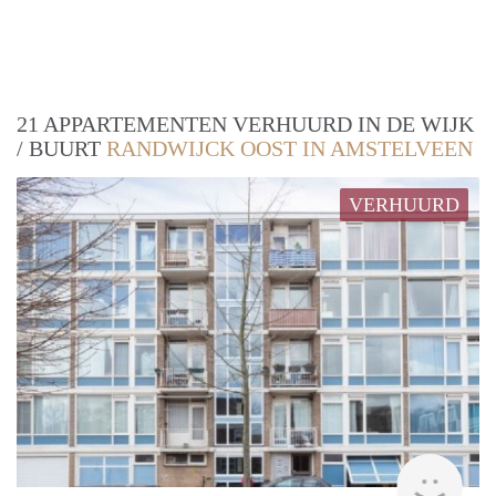
21 APPARTEMENTEN VERHUURD IN DE WIJK
/ BUURT
RANDWIJCK OOST IN AMSTELVEEN
VERHUURD
rent