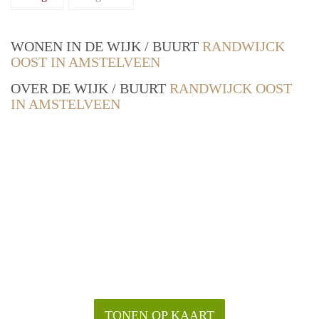
WONEN IN DE WIJK / BUURT
RANDWIJCK
OOST IN AMSTELVEEN
OVER DE WIJK / BUURT
RANDWIJCK OOST
IN AMSTELVEEN
TONEN OP KAART