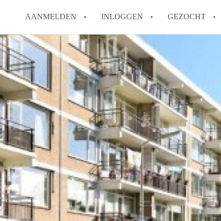
AANMELDEN
INLOGGEN
GEZOCHT