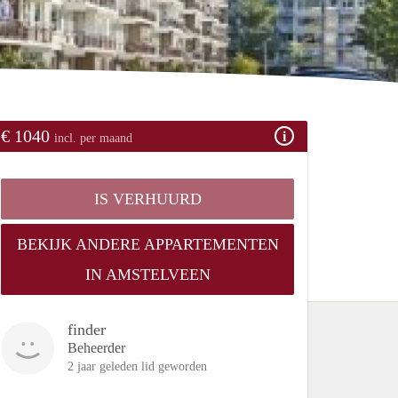
€ 1040
incl. per maand
IS VERHUURD
BEKIJK ANDERE APPARTEMENTEN
IN AMSTELVEEN
finder
Beheerder
2 jaar geleden lid geworden