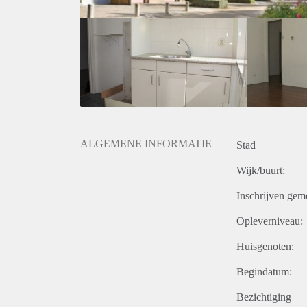
ALGEMENE INFORMATIE
Stad
Wijk/buurt:
Inschrijven gem
Opleverniveau:
Huisgenoten:
Begindatum:
Bezichtiging