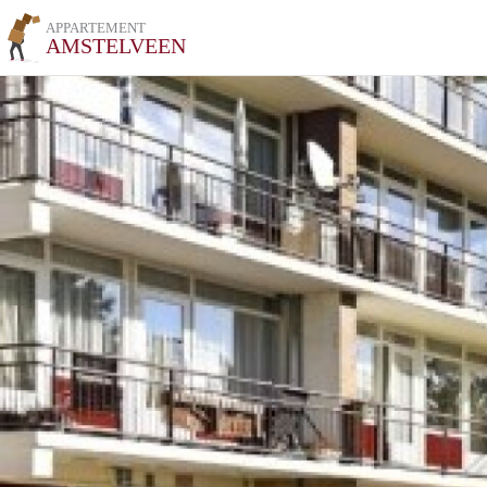
APPARTEMENT
AMSTELVEEN