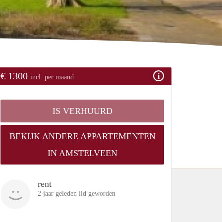
€ 1300
incl. per maand
IS VERHUURD
BEKIJK ANDERE APPARTEMENTEN
IN AMSTELVEEN
rent
2 jaar geleden lid geworden