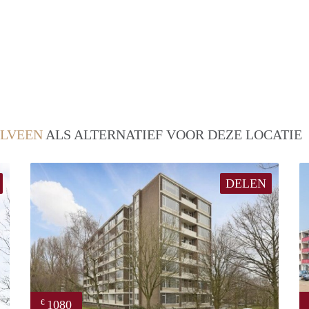
LVEEN
ALS ALTERNATIEF VOOR DEZE LOCATIE
DELEN
1080
€