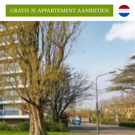
GRATIS JE APPARTEMENT AANBIEDEN