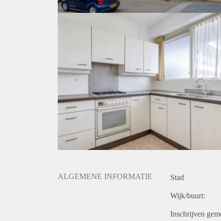
ALGEMENE INFORMATIE
Stad
Wijk/buurt:
Inschrijven gem