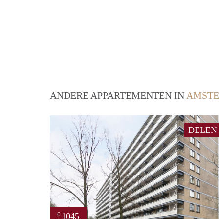
ANDERE APPARTEMENTEN IN
AMSTE
DELEN
1045
€