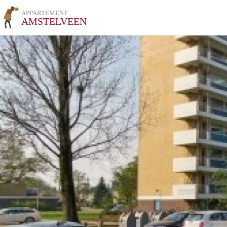
APPARTEMENT
AMSTELVEEN