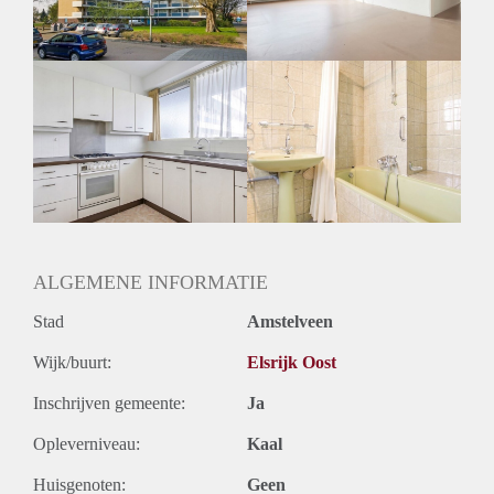
ALGEMENE INFORMATIE
Stad
Amstelveen
Wijk/buurt:
Elsrijk Oost
Inschrijven gemeente:
Ja
Opleverniveau:
Kaal
Huisgenoten:
Geen