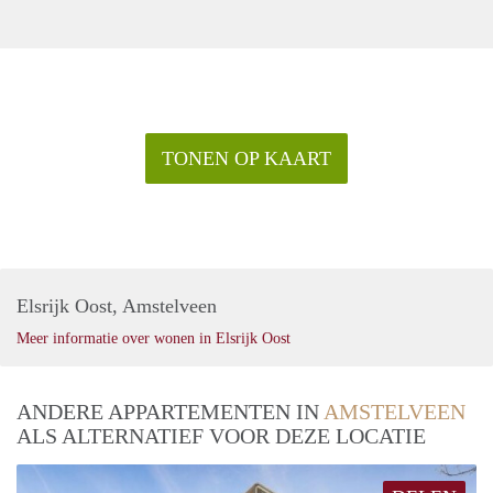
TONEN OP KAART
Elsrijk Oost, Amstelveen
Meer informatie over wonen in Elsrijk Oost
ANDERE APPARTEMENTEN IN
AMSTELVEEN
ALS ALTERNATIEF VOOR DEZE LOCATIE