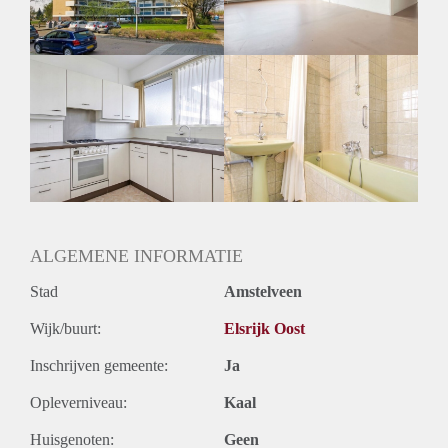
ALGEMENE INFORMATIE
Stad
Amstelveen
Wijk/buurt:
Elsrijk Oost
Inschrijven gemeente:
Ja
Opleverniveau:
Kaal
Huisgenoten:
Geen