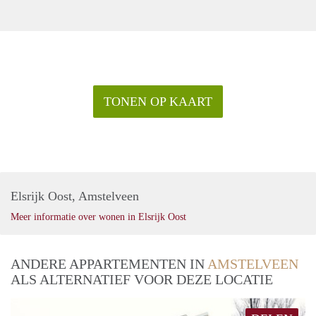
TONEN OP KAART
Elsrijk Oost, Amstelveen
Meer informatie over wonen in Elsrijk Oost
ANDERE APPARTEMENTEN IN
AMSTELVEEN
ALS ALTERNATIEF VOOR DEZE LOCATIE