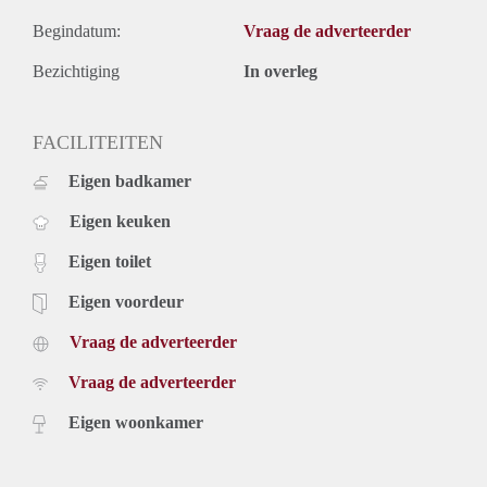
Begindatum:
Vraag de adverteerder
Bezichtiging
In overleg
FACILITEITEN
Eigen badkamer
Eigen keuken
Eigen toilet
Eigen voordeur
Vraag de adverteerder
Vraag de adverteerder
Eigen woonkamer