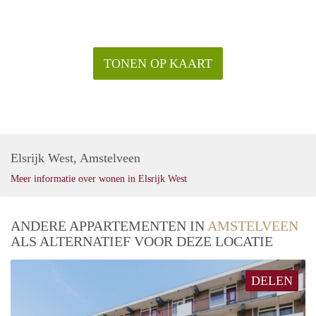
TONEN OP KAART
Elsrijk West, Amstelveen
Meer informatie over wonen in Elsrijk West
ANDERE APPARTEMENTEN IN
AMSTELVEEN
ALS ALTERNATIEF VOOR DEZE LOCATIE
DELEN