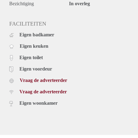
Bezichtiging
In overleg
FACILITEITEN
Eigen badkamer
Eigen keuken
Eigen toilet
Eigen voordeur
Vraag de adverteerder
Vraag de adverteerder
Eigen woonkamer