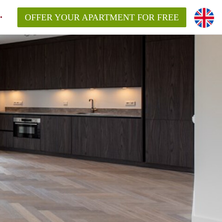
OFFER YOUR APARTMENT FOR FREE