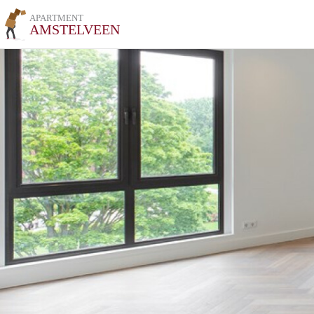
APARTMENT
AMSTELVEEN