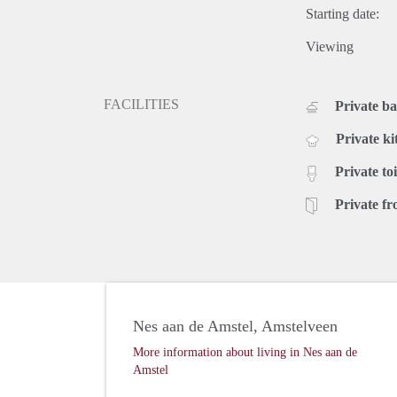
Starting date:
Viewing
FACILITIES
Private b
Private ki
Private toi
Private fr
Nes aan de Amstel, Amstelveen
More information about living in Nes aan de
Amstel