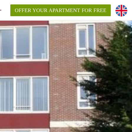
OFFER YOUR APARTMENT FOR FREE