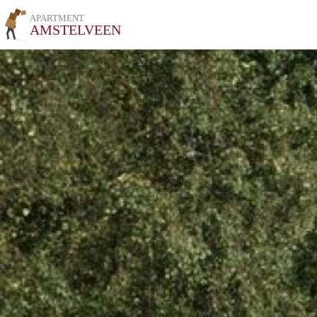
APARTMENT
AMSTELVEEN