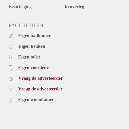
Bezichtiging
In overleg
FACILITEITEN
Eigen badkamer
Eigen keuken
Eigen toilet
Eigen voordeur
Vraag de adverteerder
Vraag de adverteerder
Eigen woonkamer