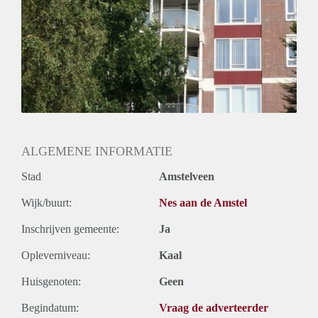
ALGEMENE INFORMATIE
Stad
Amstelveen
Wijk/buurt:
Nes aan de Amstel
Inschrijven gemeente:
Ja
Opleverniveau:
Kaal
Huisgenoten:
Geen
Begindatum:
Vraag de adverteerder