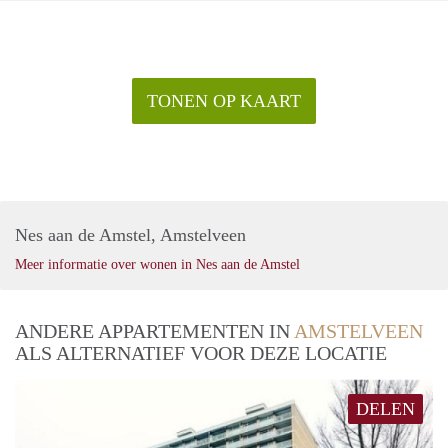
TONEN OP KAART
Nes aan de Amstel, Amstelveen
Meer informatie over wonen in Nes aan de Amstel
ANDERE APPARTEMENTEN IN
AMSTELVEEN
ALS ALTERNATIEF VOOR DEZE LOCATIE
DELEN