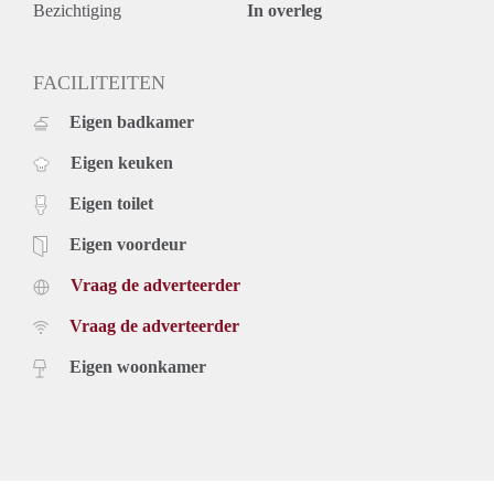
Bezichtiging
In overleg
FACILITEITEN
Eigen badkamer
Eigen keuken
Eigen toilet
Eigen voordeur
Vraag de adverteerder
Vraag de adverteerder
Eigen woonkamer