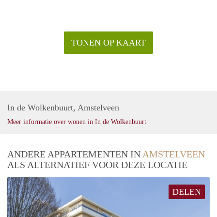
TONEN OP KAART
In de Wolkenbuurt, Amstelveen
Meer informatie over wonen in In de Wolkenbuurt
ANDERE APPARTEMENTEN IN
AMSTELVEEN
ALS ALTERNATIEF VOOR DEZE LOCATIE
DELEN