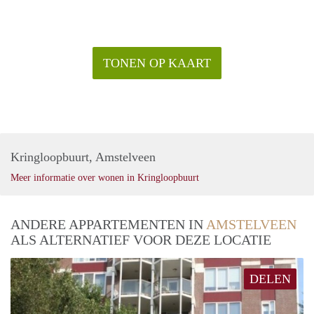
TONEN OP KAART
Kringloopbuurt, Amstelveen
Meer informatie over wonen in Kringloopbuurt
ANDERE APPARTEMENTEN IN
AMSTELVEEN
ALS ALTERNATIEF VOOR DEZE LOCATIE
DELEN