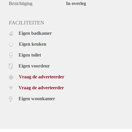
Bezichtiging
In overleg
FACILITEITEN
Eigen badkamer
Eigen keuken
Eigen toilet
Eigen voordeur
Vraag de adverteerder
Vraag de adverteerder
Eigen woonkamer