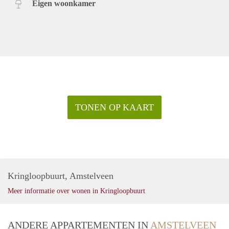
Eigen woonkamer
TONEN OP KAART
Kringloopbuurt, Amstelveen
Meer informatie over wonen in Kringloopbuurt
ANDERE APPARTEMENTEN IN
AMSTELVEEN