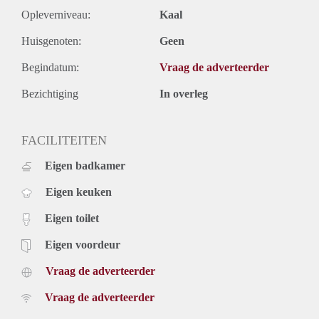
Opleverniveau:
Kaal
Huisgenoten:
Geen
Begindatum:
Vraag de adverteerder
Bezichtiging
In overleg
FACILITEITEN
Eigen badkamer
Eigen keuken
Eigen toilet
Eigen voordeur
Vraag de adverteerder
Vraag de adverteerder