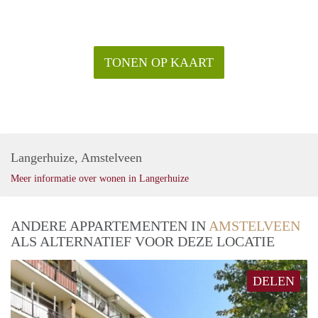
TONEN OP KAART
Langerhuize, Amstelveen
Meer informatie over wonen in Langerhuize
ANDERE APPARTEMENTEN IN
AMSTELVEEN
ALS ALTERNATIEF VOOR DEZE LOCATIE
DELEN