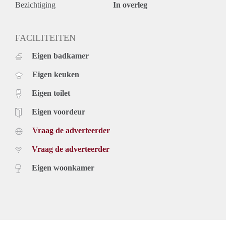
Bezichtiging
In overleg
FACILITEITEN
Eigen badkamer
Eigen keuken
Eigen toilet
Eigen voordeur
Vraag de adverteerder
Vraag de adverteerder
Eigen woonkamer