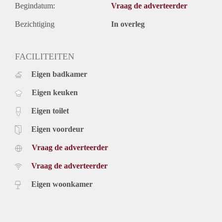
Begindatum:
Vraag de adverteerder
Bezichtiging
In overleg
FACILITEITEN
Eigen badkamer
Eigen keuken
Eigen toilet
Eigen voordeur
Vraag de adverteerder
Vraag de adverteerder
Eigen woonkamer