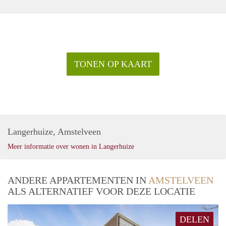
TONEN OP KAART
Langerhuize, Amstelveen
Meer informatie over wonen in Langerhuize
ANDERE APPARTEMENTEN IN
AMSTELVEEN
ALS ALTERNATIEF VOOR DEZE LOCATIE
DELEN