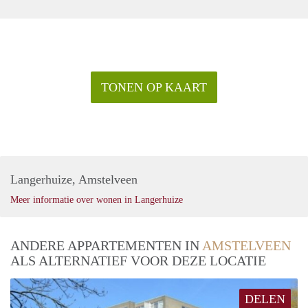
TONEN OP KAART
Langerhuize, Amstelveen
Meer informatie over wonen in Langerhuize
ANDERE APPARTEMENTEN IN
AMSTELVEEN
ALS ALTERNATIEF VOOR DEZE LOCATIE
DELEN