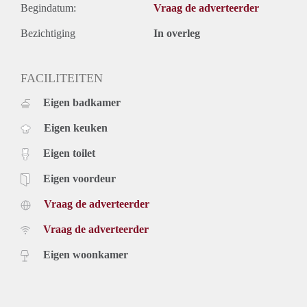
Begindatum:
Vraag de adverteerder
Bezichtiging
In overleg
FACILITEITEN
Eigen badkamer
Eigen keuken
Eigen toilet
Eigen voordeur
Vraag de adverteerder
Vraag de adverteerder
Eigen woonkamer