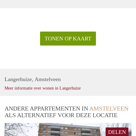
TONEN OP KAART
Langerhuize, Amstelveen
Meer informatie over wonen in Langerhuize
ANDERE APPARTEMENTEN IN
AMSTELVEEN
ALS ALTERNATIEF VOOR DEZE LOCATIE
DELEN