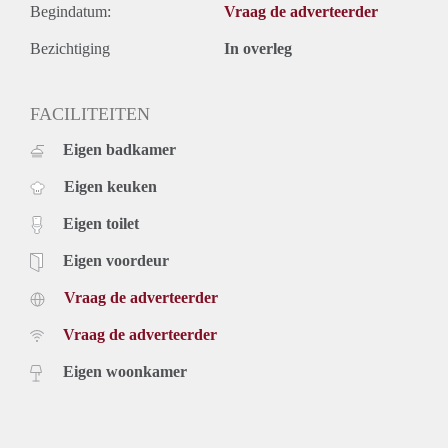
Begindatum:
Vraag de adverteerder
Bezichtiging
In overleg
FACILITEITEN
Eigen badkamer
Eigen keuken
Eigen toilet
Eigen voordeur
Vraag de adverteerder
Vraag de adverteerder
Eigen woonkamer