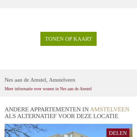
TONEN OP KAART
Nes aan de Amstel, Amstelveen
Meer informatie over wonen in Nes aan de Amstel
ANDERE APPARTEMENTEN IN
AMSTELVEEN
ALS ALTERNATIEF VOOR DEZE LOCATIE
DELEN