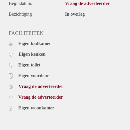
Begindatum:
Vraag de adverteerder
Bezichtiging
In overleg
FACILITEITEN
Eigen badkamer
Eigen keuken
Eigen toilet
Eigen voordeur
Vraag de adverteerder
Vraag de adverteerder
Eigen woonkamer