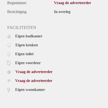
Begindatum:
Vraag de adverteerder
Bezichtiging
In overleg
FACILITEITEN
Eigen badkamer
Eigen keuken
Eigen toilet
Eigen voordeur
Vraag de adverteerder
Vraag de adverteerder
Eigen woonkamer