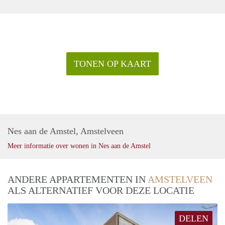
TONEN OP KAART
Nes aan de Amstel, Amstelveen
Meer informatie over wonen in Nes aan de Amstel
ANDERE APPARTEMENTEN IN
AMSTELVEEN
ALS ALTERNATIEF VOOR DEZE LOCATIE
DELEN