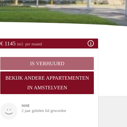
€ 1145
incl. per maand
IS VERHUURD
BEKIJK ANDERE APPARTEMENTEN
IN AMSTELVEEN
rent
2 jaar geleden lid geworden