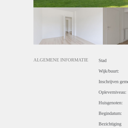
ALGEMENE INFORMATIE
Stad
Wijk/buurt:
Inschrijven gem
Opleverniveau:
Huisgenoten:
Begindatum:
Bezichtiging