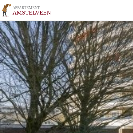
APPARTEMENT
AMSTELVEEN