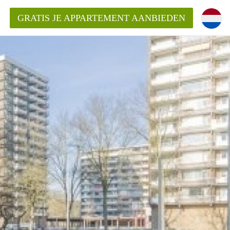
GRATIS JE APPARTEMENT AANBIEDEN