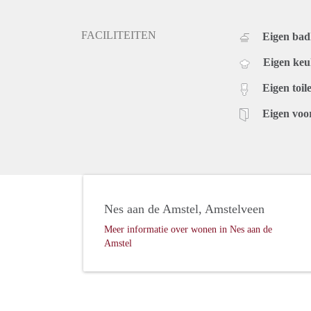
FACILITEITEN
Eigen ba
Eigen ke
Eigen toile
Eigen voo
Nes aan de Amstel, Amstelveen
Meer informatie over wonen in Nes aan de
Amstel