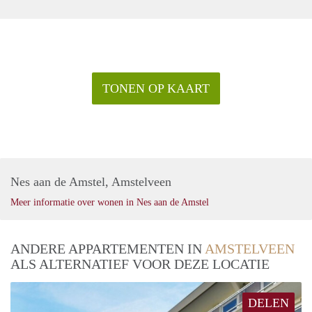
TONEN OP KAART
Nes aan de Amstel, Amstelveen
Meer informatie over wonen in Nes aan de Amstel
ANDERE APPARTEMENTEN IN
AMSTELVEEN
ALS ALTERNATIEF VOOR DEZE LOCATIE
DELEN