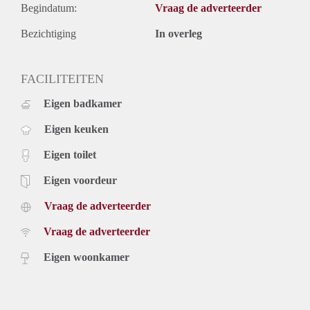
Begindatum:
Vraag de adverteerder
Bezichtiging
In overleg
FACILITEITEN
Eigen badkamer
Eigen keuken
Eigen toilet
Eigen voordeur
Vraag de adverteerder
Vraag de adverteerder
Eigen woonkamer