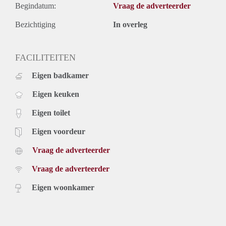
Begindatum:
Vraag de adverteerder
Bezichtiging
In overleg
FACILITEITEN
Eigen badkamer
Eigen keuken
Eigen toilet
Eigen voordeur
Vraag de adverteerder
Vraag de adverteerder
Eigen woonkamer