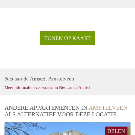
TONEN OP KAART
Nes aan de Amstel, Amstelveen
Meer informatie over wonen in Nes aan de Amstel
ANDERE APPARTEMENTEN IN
AMSTELVEEN
ALS ALTERNATIEF VOOR DEZE LOCATIE
DELEN