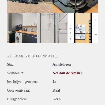
ALGEMENE INFORMATIE
Stad
Amstelveen
Wijk/buurt:
Nes aan de Amstel
Inschrijven gemeente:
Ja
Opleverniveau:
Kaal
Huisgenoten:
Geen