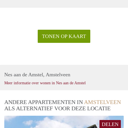
TONEN OP KAART
Nes aan de Amstel, Amstelveen
Meer informatie over wonen in Nes aan de Amstel
ANDERE APPARTEMENTEN IN
AMSTELVEEN
ALS ALTERNATIEF VOOR DEZE LOCATIE
DELEN