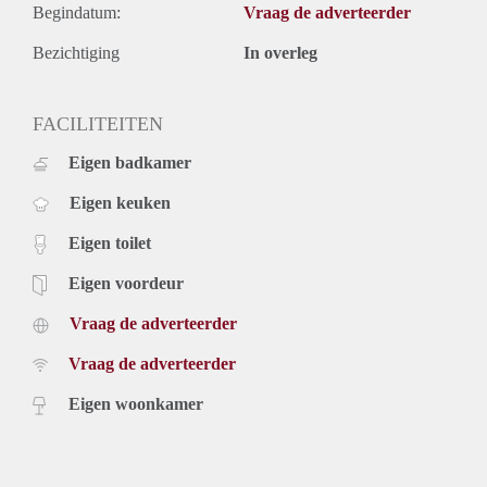
Begindatum:
Vraag de adverteerder
Bezichtiging
In overleg
FACILITEITEN
Eigen badkamer
Eigen keuken
Eigen toilet
Eigen voordeur
Vraag de adverteerder
Vraag de adverteerder
Eigen woonkamer