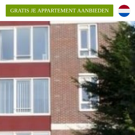
GRATIS JE APPARTEMENT AANBIEDEN