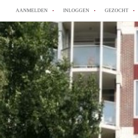
AANMELDEN
INLOGGEN
GEZOCHT