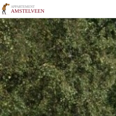
APPARTEMENT
AMSTELVEEN