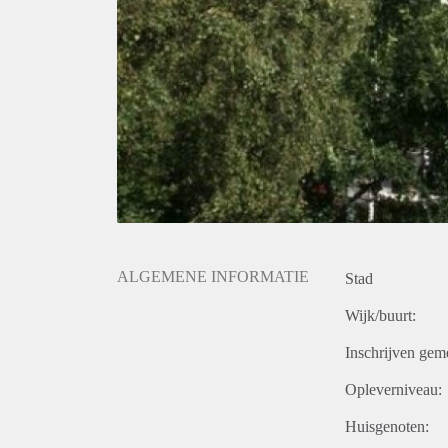
ALGEMENE INFORMATIE
Stad
Wijk/buurt:
Inschrijven gem
Opleverniveau:
Huisgenoten: