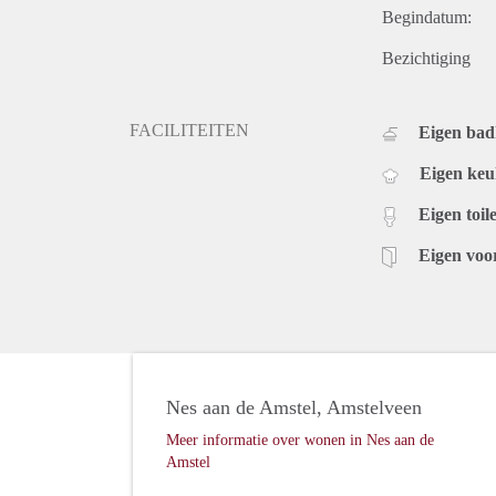
Begindatum:
Bezichtiging
FACILITEITEN
Eigen ba
Eigen ke
Eigen toile
Eigen voo
Nes aan de Amstel, Amstelveen
Meer informatie over wonen in Nes aan de
Amstel