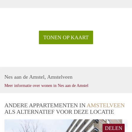
TONEN OP KAART
Nes aan de Amstel, Amstelveen
Meer informatie over wonen in Nes aan de Amstel
ANDERE APPARTEMENTEN IN
AMSTELVEEN
ALS ALTERNATIEF VOOR DEZE LOCATIE
DELEN