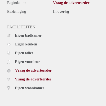
Begindatum:
Vraag de adverteerder
Bezichtiging
In overleg
FACILITEITEN
Eigen badkamer
Eigen keuken
Eigen toilet
Eigen voordeur
Vraag de adverteerder
Vraag de adverteerder
Eigen woonkamer