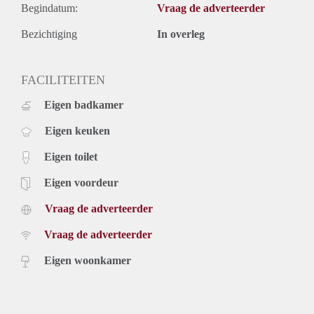
Begindatum:
Vraag de adverteerder
Bezichtiging
In overleg
FACILITEITEN
Eigen badkamer
Eigen keuken
Eigen toilet
Eigen voordeur
Vraag de adverteerder
Vraag de adverteerder
Eigen woonkamer