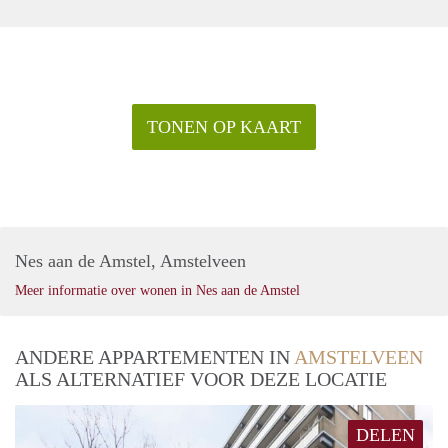
TONEN OP KAART
Nes aan de Amstel, Amstelveen
Meer informatie over wonen in Nes aan de Amstel
ANDERE APPARTEMENTEN IN
AMSTELVEEN
ALS ALTERNATIEF VOOR DEZE LOCATIE
DELEN