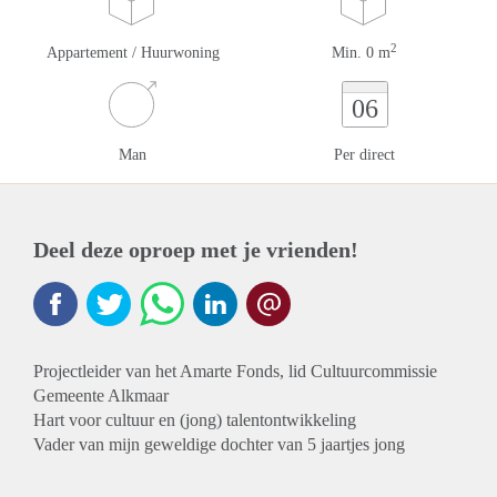
2
Appartement / Huurwoning
Min. 0 m
06
Man
Per direct
Deel deze oproep met je vrienden!
Projectleider van het Amarte Fonds, lid Cultuurcommissie
Gemeente Alkmaar
Hart voor cultuur en (jong) talentontwikkeling
Vader van mijn geweldige dochter van 5 jaartjes jong