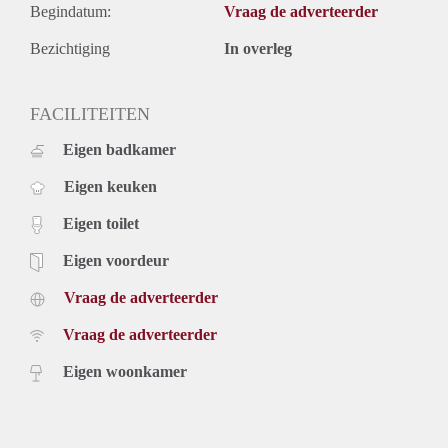
Begindatum:
Vraag de adverteerder
Bezichtiging
In overleg
FACILITEITEN
Eigen badkamer
Eigen keuken
Eigen toilet
Eigen voordeur
Vraag de adverteerder
Vraag de adverteerder
Eigen woonkamer