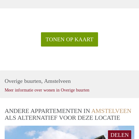
TONEN OP KAART
Overige buurten, Amstelveen
Meer informatie over wonen in Overige buurten
ANDERE APPARTEMENTEN IN
AMSTELVEEN
ALS ALTERNATIEF VOOR DEZE LOCATIE
DELEN