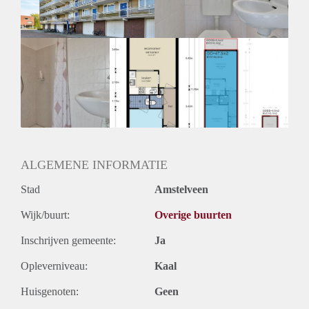
ALGEMENE INFORMATIE
Stad
Amstelveen
Wijk/buurt:
Overige buurten
Inschrijven gemeente:
Ja
Opleverniveau:
Kaal
Huisgenoten:
Geen