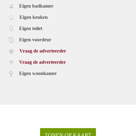
Eigen badkamer
Eigen keuken
Eigen toilet
Eigen voordeur
Vraag de adverteerder
Vraag de adverteerder
Eigen woonkamer
TONEN OP KAART