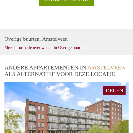
Overige buurten, Amstelveen
Meer informatie over wonen in Overige buurten
ANDERE APPARTEMENTEN IN
AMSTELVEEN
ALS ALTERNATIEF VOOR DEZE LOCATIE
DELEN