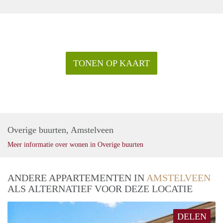
TONEN OP KAART
Overige buurten, Amstelveen
Meer informatie over wonen in Overige buurten
ANDERE APPARTEMENTEN IN
AMSTELVEEN
ALS ALTERNATIEF VOOR DEZE LOCATIE
DELEN