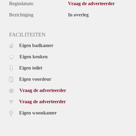
Begindatum:
Vraag de adverteerder
Bezichtiging
In overleg
FACILITEITEN
Eigen badkamer
Eigen keuken
Eigen toilet
Eigen voordeur
Vraag de adverteerder
Vraag de adverteerder
Eigen woonkamer