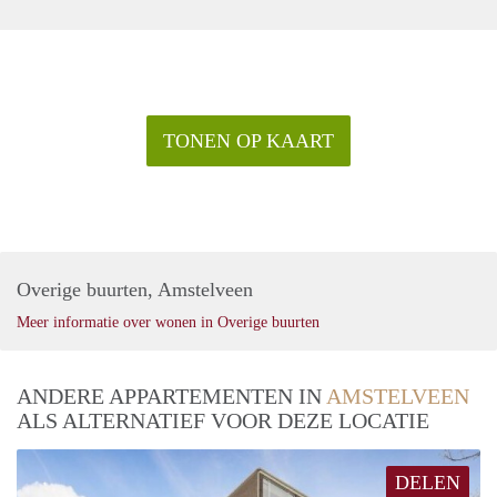
TONEN OP KAART
Overige buurten, Amstelveen
Meer informatie over wonen in Overige buurten
ANDERE APPARTEMENTEN IN
AMSTELVEEN
ALS ALTERNATIEF VOOR DEZE LOCATIE
DELEN