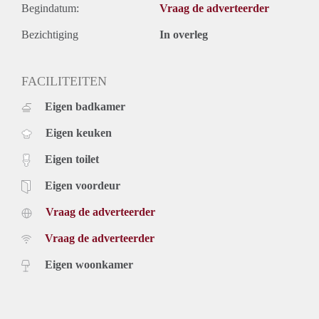
Begindatum:
Vraag de adverteerder
Bezichtiging
In overleg
FACILITEITEN
Eigen badkamer
Eigen keuken
Eigen toilet
Eigen voordeur
Vraag de adverteerder
Vraag de adverteerder
Eigen woonkamer