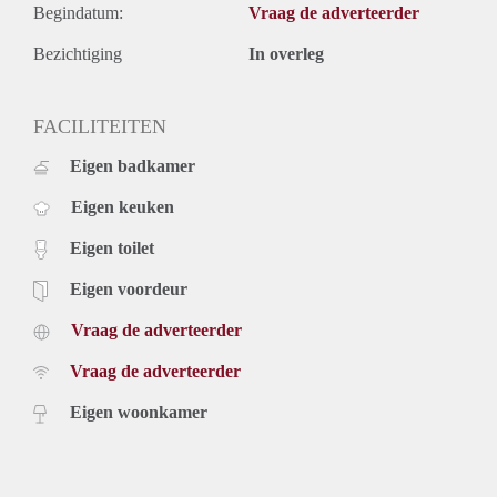
Begindatum:
Vraag de adverteerder
Bezichtiging
In overleg
FACILITEITEN
Eigen badkamer
Eigen keuken
Eigen toilet
Eigen voordeur
Vraag de adverteerder
Vraag de adverteerder
Eigen woonkamer