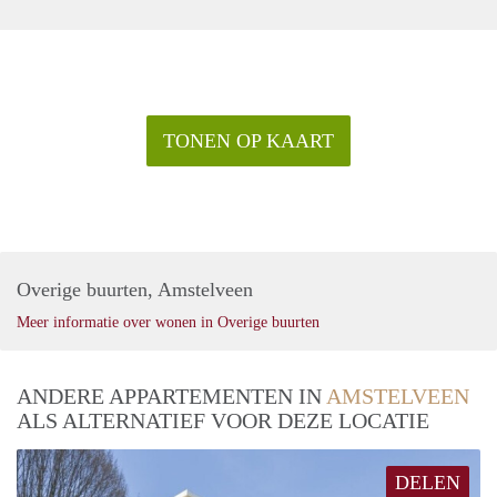
TONEN OP KAART
Overige buurten, Amstelveen
Meer informatie over wonen in Overige buurten
ANDERE APPARTEMENTEN IN
AMSTELVEEN
ALS ALTERNATIEF VOOR DEZE LOCATIE
DELEN