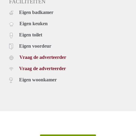
FACILITEITEN
Eigen badkamer
Eigen keuken
Eigen toilet
Eigen voordeur
Vraag de adverteerder
Vraag de adverteerder
Eigen woonkamer