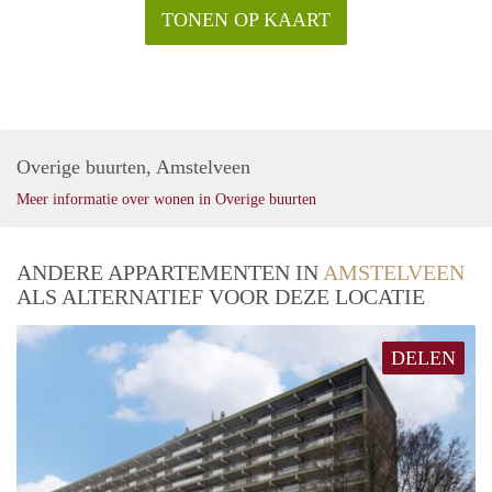
TONEN OP KAART
Overige buurten, Amstelveen
Meer informatie over wonen in Overige buurten
ANDERE APPARTEMENTEN IN
AMSTELVEEN
ALS ALTERNATIEF VOOR DEZE LOCATIE
DELEN