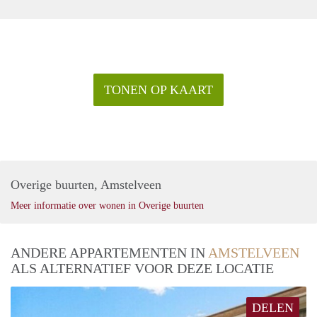
TONEN OP KAART
Overige buurten, Amstelveen
Meer informatie over wonen in Overige buurten
ANDERE APPARTEMENTEN IN
AMSTELVEEN
ALS ALTERNATIEF VOOR DEZE LOCATIE
DELEN