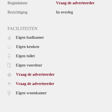
Begindatum:
Vraag de adverteerder
Bezichtiging
In overleg
FACILITEITEN
Eigen badkamer
Eigen keuken
Eigen toilet
Eigen voordeur
Vraag de adverteerder
Vraag de adverteerder
Eigen woonkamer