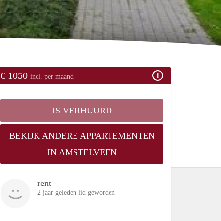
€ 1050
incl. per maand
IS VERHUURD
BEKIJK ANDERE APPARTEMENTEN
IN AMSTELVEEN
rent
2 jaar geleden lid geworden