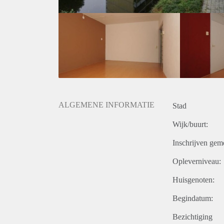
ALGEMENE INFORMATIE
Stad
Wijk/buurt:
Inschrijven gem
Opleverniveau:
Huisgenoten:
Begindatum:
Bezichtiging