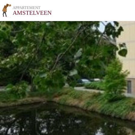
APPARTEMENT
AMSTELVEEN