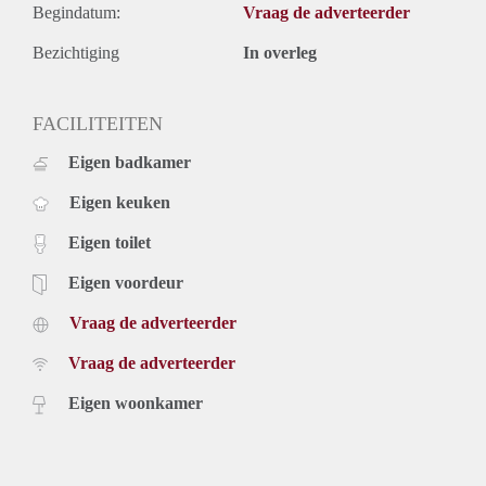
Begindatum:
Vraag de adverteerder
Bezichtiging
In overleg
FACILITEITEN
Eigen badkamer
Eigen keuken
Eigen toilet
Eigen voordeur
Vraag de adverteerder
Vraag de adverteerder
Eigen woonkamer