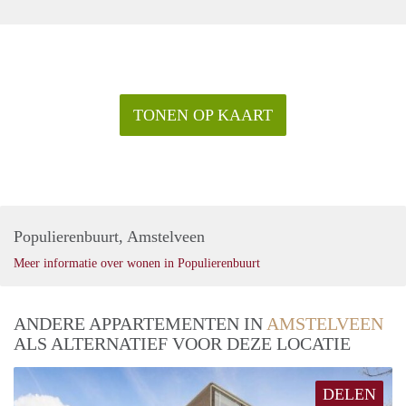
TONEN OP KAART
Populierenbuurt, Amstelveen
Meer informatie over wonen in Populierenbuurt
ANDERE APPARTEMENTEN IN
AMSTELVEEN
ALS ALTERNATIEF VOOR DEZE LOCATIE
DELEN