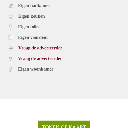
Eigen badkamer
Eigen keuken
Eigen toilet
Eigen voordeur
Vraag de adverteerder
Vraag de adverteerder
Eigen woonkamer
TONEN OP KAART