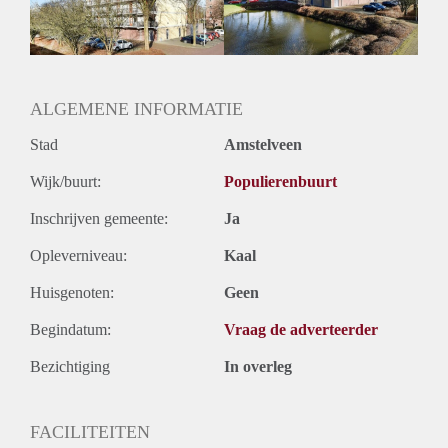
ALGEMENE INFORMATIE
Stad
Amstelveen
Wijk/buurt:
Populierenbuurt
Inschrijven gemeente:
Ja
Opleverniveau:
Kaal
Huisgenoten:
Geen
Begindatum:
Vraag de adverteerder
Bezichtiging
In overleg
FACILITEITEN