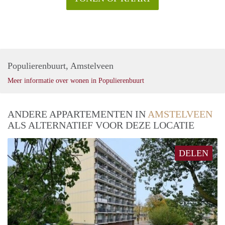
Populierenbuurt, Amstelveen
Meer informatie over wonen in Populierenbuurt
ANDERE APPARTEMENTEN IN
AMSTELVEEN
ALS ALTERNATIEF VOOR DEZE LOCATIE
DELEN