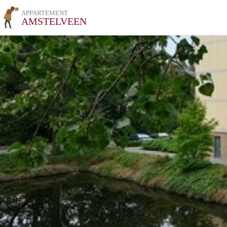
APPARTEMENT
AMSTELVEEN