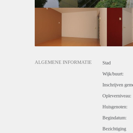
ALGEMENE INFORMATIE
Stad
Wijk/buurt:
Inschrijven gem
Opleverniveau:
Huisgenoten:
Begindatum:
Bezichtiging