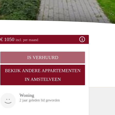
€ 1050
incl. per maand
IS VERHUURD
BEKIJK ANDERE APPARTEMENTEN
IN AMSTELVEEN
Woning
2 jaar geleden lid geworden