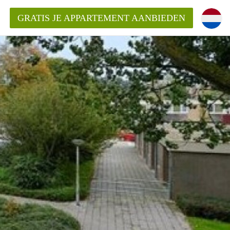
GRATIS JE APPARTEMENT AANBIEDEN