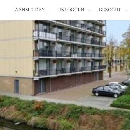
AANMELDEN
INLOGGEN
GEZOCHT