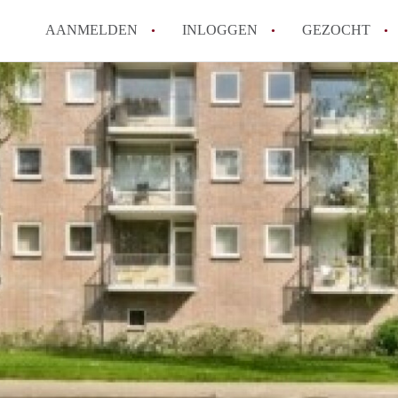
AANMELDEN
INLOGGEN
GEZOCHT