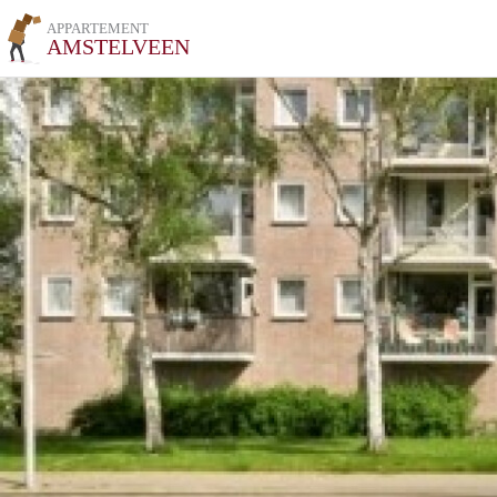
APPARTEMENT
AMSTELVEEN