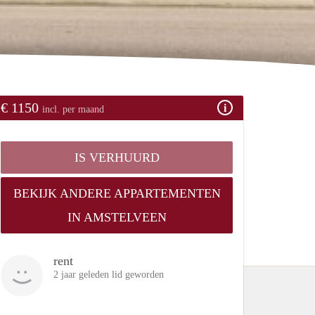
€ 1150
incl. per maand
IS VERHUURD
BEKIJK ANDERE APPARTEMENTEN
IN AMSTELVEEN
rent
2 jaar geleden lid geworden