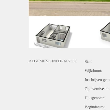
ALGEMENE INFORMATIE
Stad
Wijk/buurt:
Inschrijven gem
Opleverniveau:
Huisgenoten:
Begindatum: