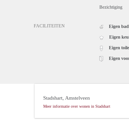
Bezichtiging
FACILITEITEN
Eigen ba
Eigen ke
Eigen toile
Eigen voo
Stadshart, Amstelveen
Meer informatie over wonen in Stadshart