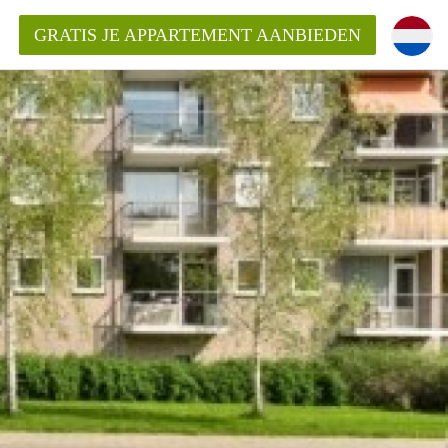
GRATIS JE APPARTEMENT AANBIEDEN