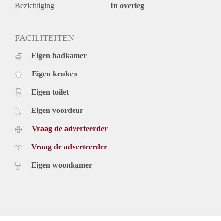
Bezichtiging
In overleg
FACILITEITEN
Eigen badkamer
Eigen keuken
Eigen toilet
Eigen voordeur
Vraag de adverteerder
Vraag de adverteerder
Eigen woonkamer