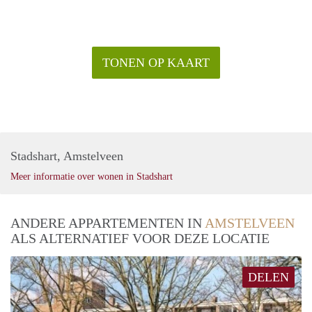
TONEN OP KAART
Stadshart, Amstelveen
Meer informatie over wonen in Stadshart
ANDERE APPARTEMENTEN IN
AMSTELVEEN
ALS ALTERNATIEF VOOR DEZE LOCATIE
DELEN