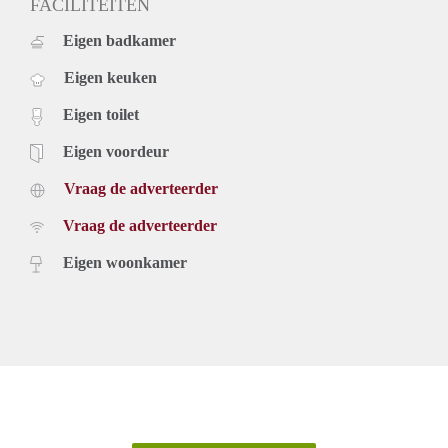
FACILITEITEN
Eigen badkamer
Eigen keuken
Eigen toilet
Eigen voordeur
Vraag de adverteerder
Vraag de adverteerder
Eigen woonkamer