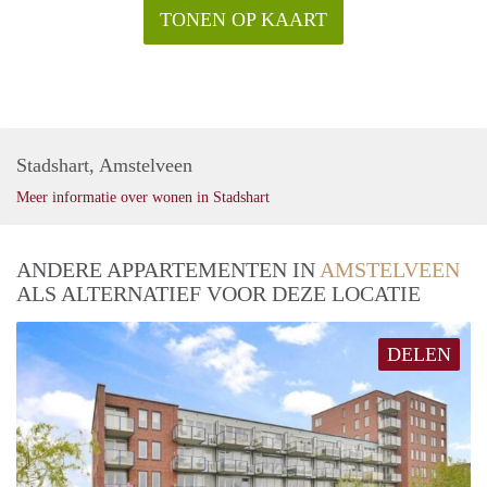
TONEN OP KAART
Stadshart, Amstelveen
Meer informatie over wonen in Stadshart
ANDERE APPARTEMENTEN IN
AMSTELVEEN
ALS ALTERNATIEF VOOR DEZE LOCATIE
DELEN