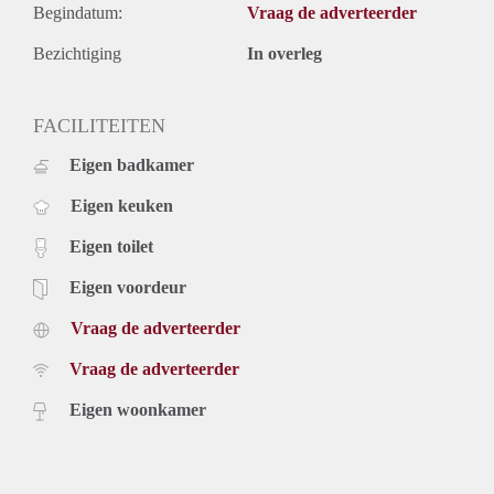
Begindatum:
Vraag de adverteerder
Bezichtiging
In overleg
FACILITEITEN
Eigen badkamer
Eigen keuken
Eigen toilet
Eigen voordeur
Vraag de adverteerder
Vraag de adverteerder
Eigen woonkamer