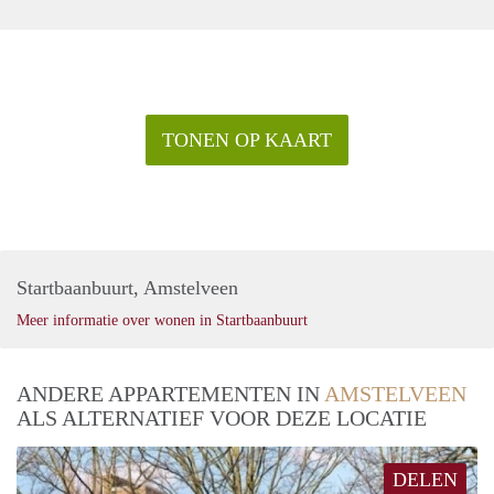
TONEN OP KAART
Startbaanbuurt, Amstelveen
Meer informatie over wonen in Startbaanbuurt
ANDERE APPARTEMENTEN IN
AMSTELVEEN
ALS ALTERNATIEF VOOR DEZE LOCATIE
DELEN