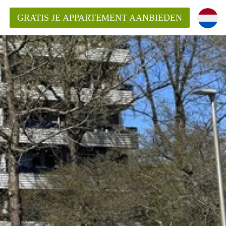
GRATIS JE APPARTEMENT AANBIEDEN