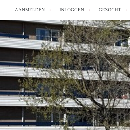
AANMELDEN
INLOGGEN
GEZOCHT