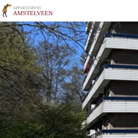
APPARTEMENT
AMSTELVEEN