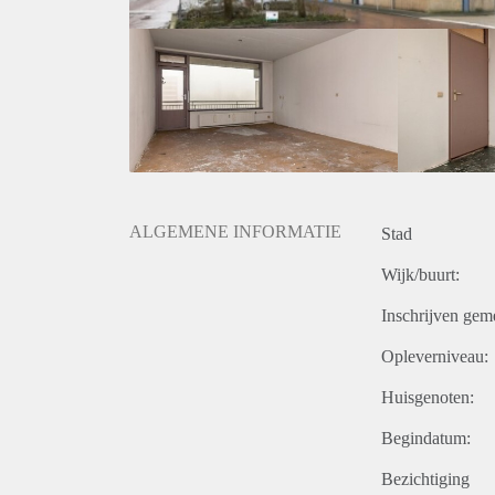
ALGEMENE INFORMATIE
Stad
Wijk/buurt:
Inschrijven gem
Opleverniveau:
Huisgenoten:
Begindatum:
Bezichtiging