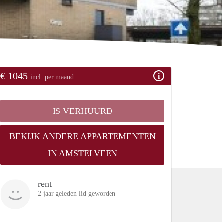
€ 1045
incl. per maand
IS VERHUURD
BEKIJK ANDERE APPARTEMENTEN
IN AMSTELVEEN
rent
2 jaar geleden lid geworden