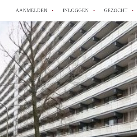
AANMELDEN
INLOGGEN
GEZOCHT