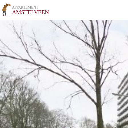
APPARTEMENT
AMSTELVEEN