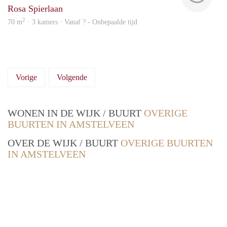
Rosa Spierlaan
2
70 m
· 3 kamers · Vanaf ? - Onbepaalde tijd
Vorige
Volgende
WONEN IN DE WIJK / BUURT
OVERIGE
BUURTEN IN AMSTELVEEN
OVER DE WIJK / BUURT
OVERIGE BUURTEN
IN AMSTELVEEN